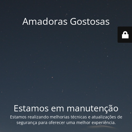
Amadoras Gostosas
Estamos em manutenção
Estamos realizando melhorias técnicas e atualizações de
segurança para oferecer uma melhor experiência.