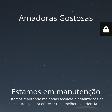
Amadoras Gostosas
Estamos em manutenção
Estamos realizando melhorias técnicas e atualizações de
segurança para oferecer uma melhor experiência.