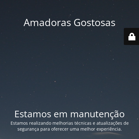
Amadoras Gostosas
Estamos em manutenção
Estamos realizando melhorias técnicas e atualizações de
segurança para oferecer uma melhor experiência.