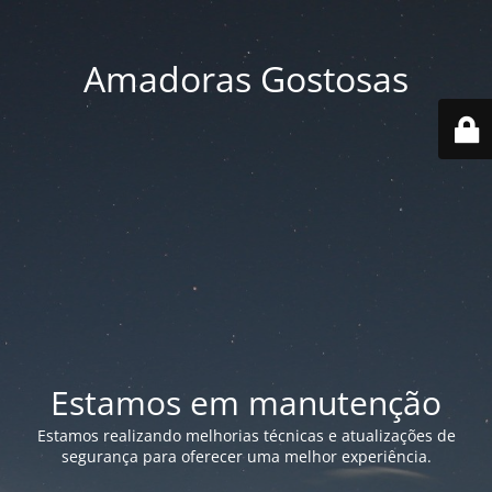
Amadoras Gostosas
Estamos em manutenção
Estamos realizando melhorias técnicas e atualizações de
segurança para oferecer uma melhor experiência.