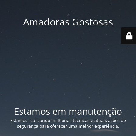
Amadoras Gostosas
Estamos em manutenção
Estamos realizando melhorias técnicas e atualizações de
segurança para oferecer uma melhor experiência.