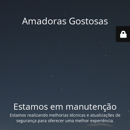
Amadoras Gostosas
Estamos em manutenção
Estamos realizando melhorias técnicas e atualizações de
segurança para oferecer uma melhor experiência.