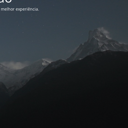
 melhor experiência.