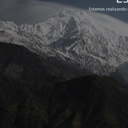
Estamos realizando 