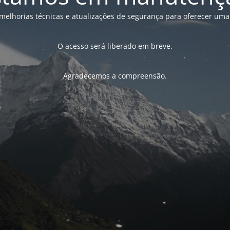
melhorias técnicas e atualizações de segurança para oferecer uma
O acesso será liberado em breve.
Agradecemos a compreensão.