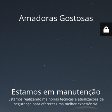
Amadoras Gostosas
Estamos em manutenção
Estamos realizando melhorias técnicas e atualizações de
segurança para oferecer uma melhor experiência.