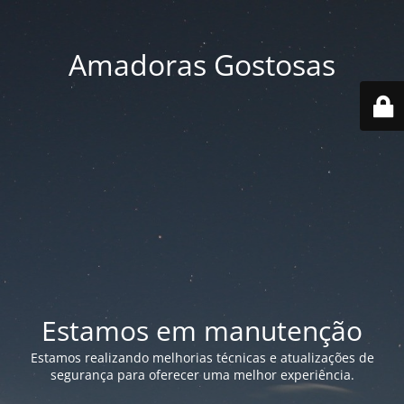
Amadoras Gostosas
Estamos em manutenção
Estamos realizando melhorias técnicas e atualizações de
segurança para oferecer uma melhor experiência.