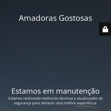
Amadoras Gostosas
Estamos em manutenção
Estamos realizando melhorias técnicas e atualizações de
segurança para oferecer uma melhor experiência.