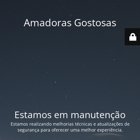
Amadoras Gostosas
Estamos em manutenção
Estamos realizando melhorias técnicas e atualizações de
segurança para oferecer uma melhor experiência.