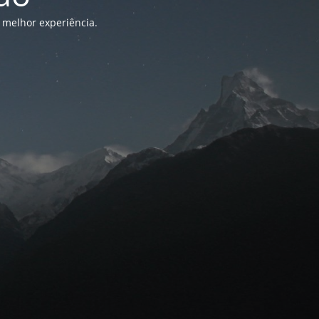
 melhor experiência.