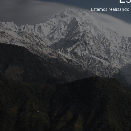
Estamos realizando 