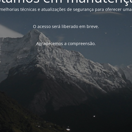
melhorias técnicas e atualizações de segurança para oferecer uma
O acesso será liberado em breve.
Agradecemos a compreensão.