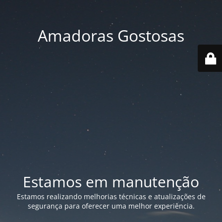
Amadoras Gostosas
Estamos em manutenção
Estamos realizando melhorias técnicas e atualizações de
segurança para oferecer uma melhor experiência.