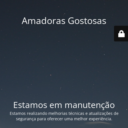
Amadoras Gostosas
Estamos em manutenção
Estamos realizando melhorias técnicas e atualizações de
segurança para oferecer uma melhor experiência.