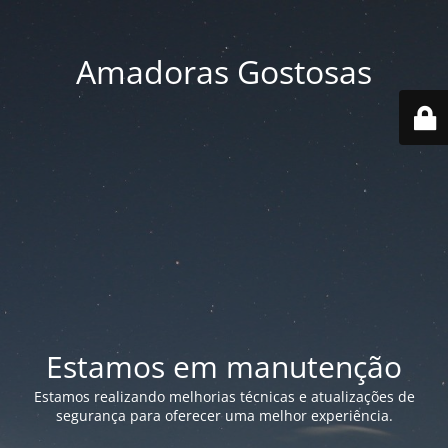
Amadoras Gostosas
Estamos em manutenção
Estamos realizando melhorias técnicas e atualizações de
segurança para oferecer uma melhor experiência.