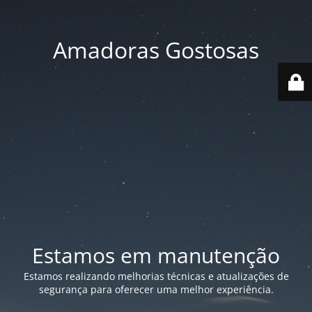
Amadoras Gostosas
Estamos em manutenção
Estamos realizando melhorias técnicas e atualizações de
segurança para oferecer uma melhor experiência.