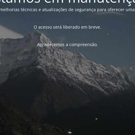
melhorias técnicas e atualizações de segurança para oferecer uma
O acesso será liberado em breve.
Agradecemos a compreensão.