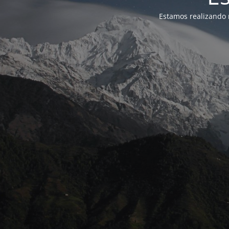
Estamos realizando 