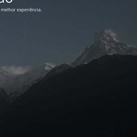
 melhor experiência.