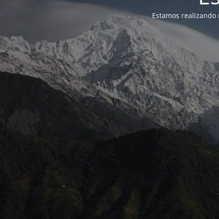
Estamos realizando 