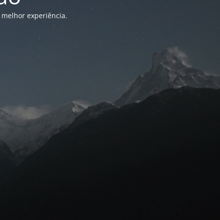
 melhor experiência.