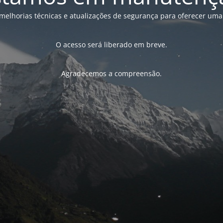
melhorias técnicas e atualizações de segurança para oferecer uma
O acesso será liberado em breve.
Agradecemos a compreensão.