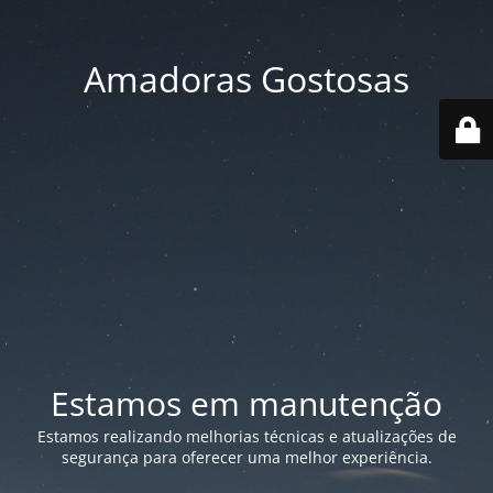
Amadoras Gostosas
Estamos em manutenção
Estamos realizando melhorias técnicas e atualizações de
segurança para oferecer uma melhor experiência.