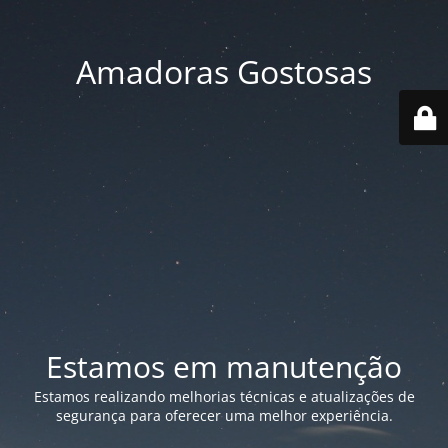
Amadoras Gostosas
Estamos em manutenção
Estamos realizando melhorias técnicas e atualizações de
segurança para oferecer uma melhor experiência.