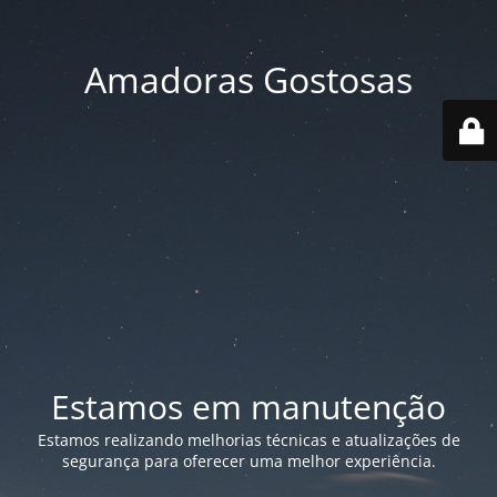
Amadoras Gostosas
Estamos em manutenção
Estamos realizando melhorias técnicas e atualizações de
segurança para oferecer uma melhor experiência.