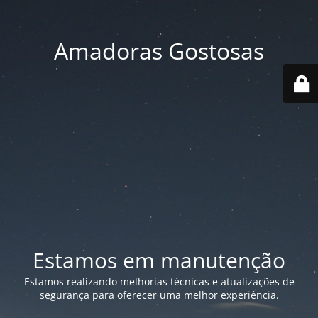
Amadoras Gostosas
Estamos em manutenção
Estamos realizando melhorias técnicas e atualizações de
segurança para oferecer uma melhor experiência.