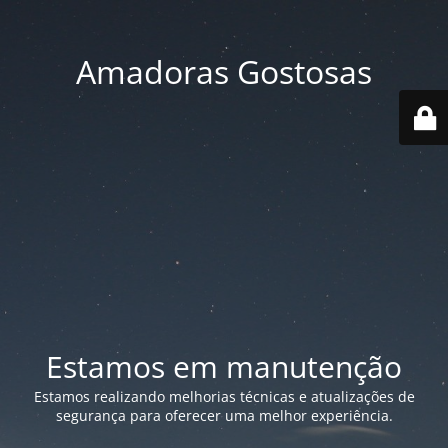
Amadoras Gostosas
Estamos em manutenção
Estamos realizando melhorias técnicas e atualizações de
segurança para oferecer uma melhor experiência.