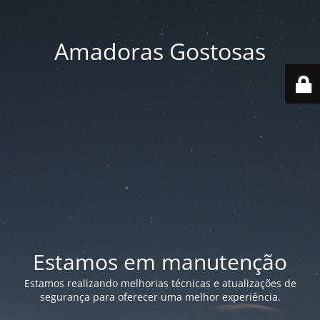
Amadoras Gostosas
Estamos em manutenção
Estamos realizando melhorias técnicas e atualizações de
segurança para oferecer uma melhor experiência.