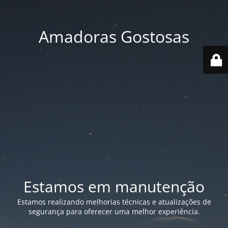
Amadoras Gostosas
Estamos em manutenção
Estamos realizando melhorias técnicas e atualizações de
segurança para oferecer uma melhor experiência.