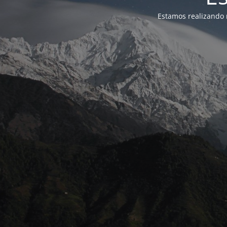
Estamos realizando 