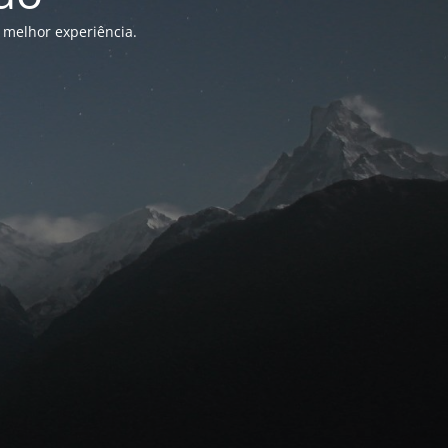
 melhor experiência.