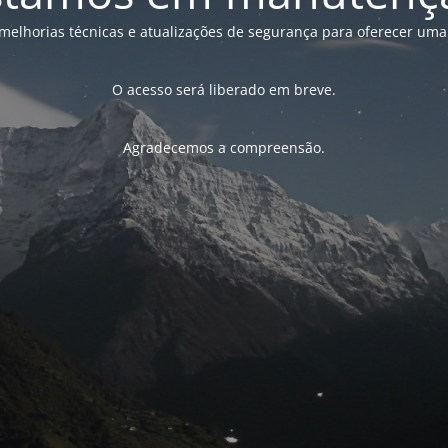
melhorias técnicas e atualizações de segurança para oferecer uma
O acesso será liberado em breve.
Agradecemos a compreensão.