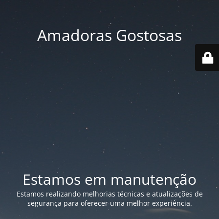
Amadoras Gostosas
Estamos em manutenção
Estamos realizando melhorias técnicas e atualizações de
segurança para oferecer uma melhor experiência.