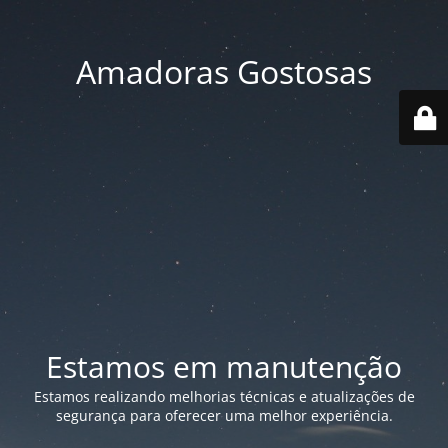
Amadoras Gostosas
Estamos em manutenção
Estamos realizando melhorias técnicas e atualizações de
segurança para oferecer uma melhor experiência.