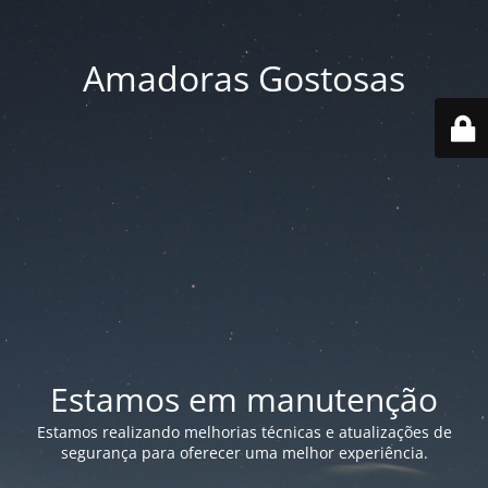
Amadoras Gostosas
Estamos em manutenção
Estamos realizando melhorias técnicas e atualizações de
segurança para oferecer uma melhor experiência.