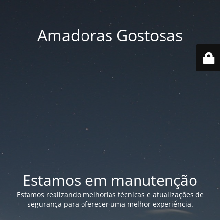
Amadoras Gostosas
Estamos em manutenção
Estamos realizando melhorias técnicas e atualizações de
segurança para oferecer uma melhor experiência.