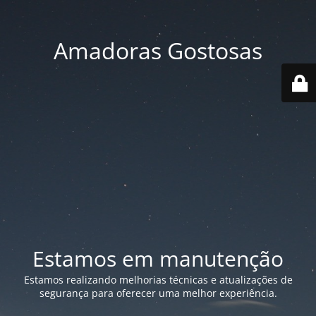
Amadoras Gostosas
Estamos em manutenção
Estamos realizando melhorias técnicas e atualizações de
segurança para oferecer uma melhor experiência.