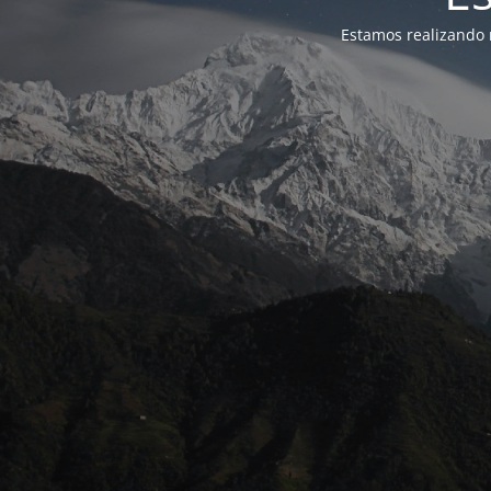
Estamos realizando 