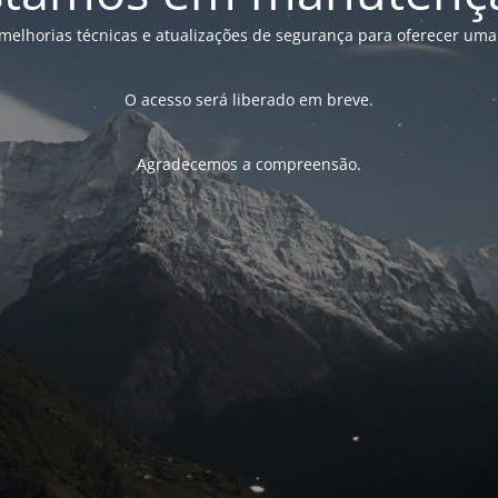
melhorias técnicas e atualizações de segurança para oferecer uma
O acesso será liberado em breve.
Agradecemos a compreensão.