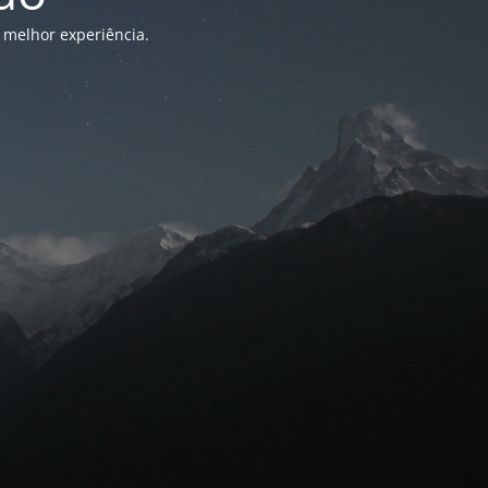
 melhor experiência.